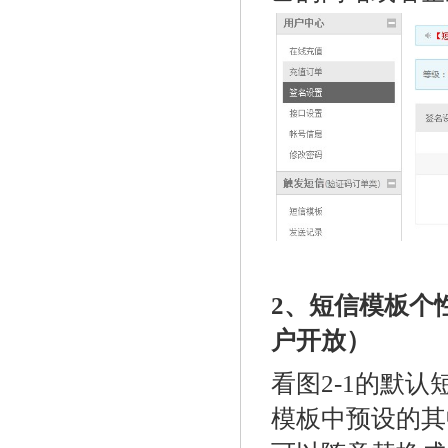
2、短信模板个
户开放）
看图2-1的默
模板中预设的其