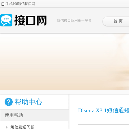
手机106短信接口网
短信接口应用第一平台
首 页
帮助中心
Discuz X3.1短信
使用帮助
短信发送问题