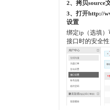
2、拷贝sour
3、打开http:/
设置
绑定ip（选填
接口时的安全性