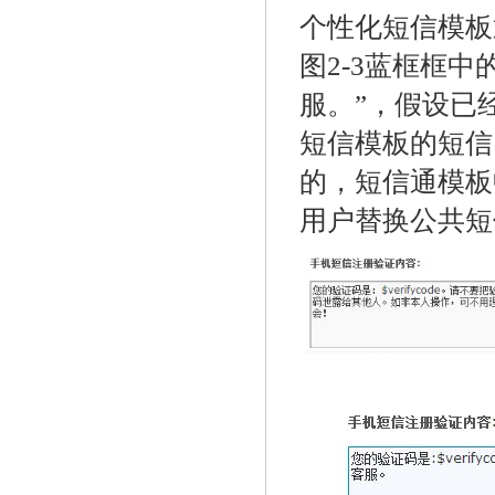
个性化短信模板
图2-3蓝框框
服。”，假设已
短信模板的短信
的，短信通模板中
用户替换公共短