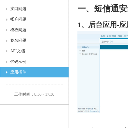
一、短信通安
接口问题
帐户问题
1、后台应用-应
模板问题
签名问题
API文档
代码示例
应用插件
工作时间：8:30 - 17:30