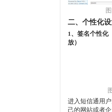
图
二、个性化设置
1、签名个性化
放）
进入短信通用户
己的网站或者企