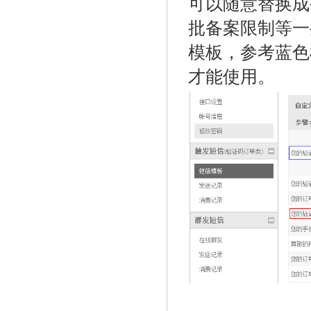
可以随意替换成
批备案限制等一
模板，参考蓝色
才能使用。