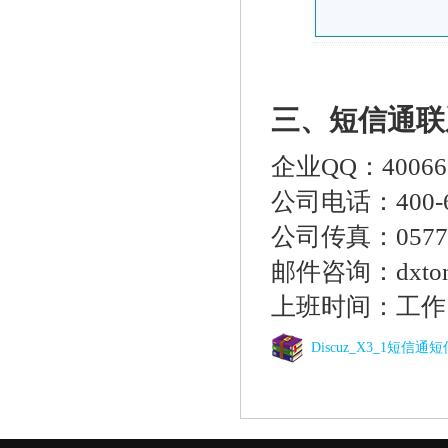
三、短信通联
企业QQ：400666
公司电话：400-66
公司传真：0577-6
邮件咨询：dxton
上班时间：工作日 9:
Discuz_X3_1短信通短