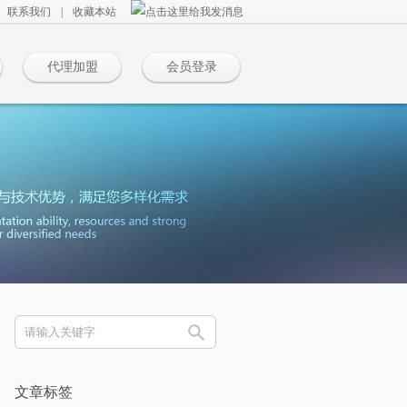
联系我们
|
收藏本站
代理加盟
会员登录
文章标签