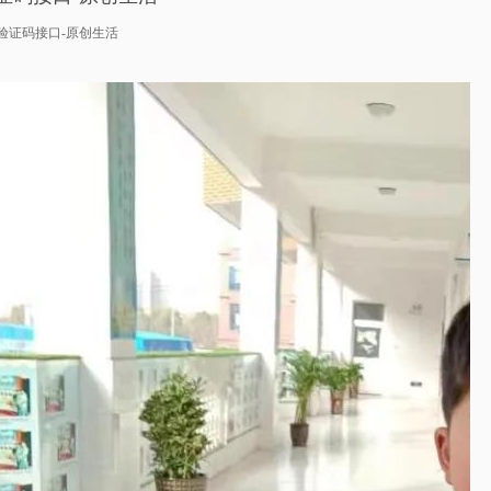
验证码接口-原创生活