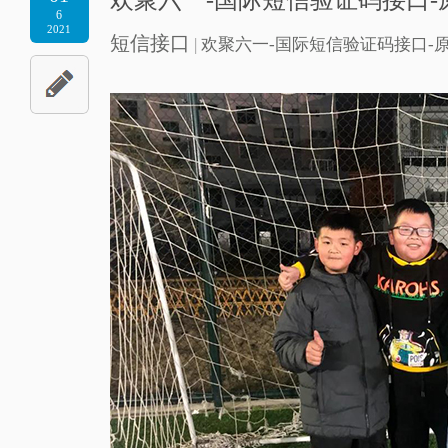
6
2021
短信接口
|
欢聚六一-国际短信验证码接口-