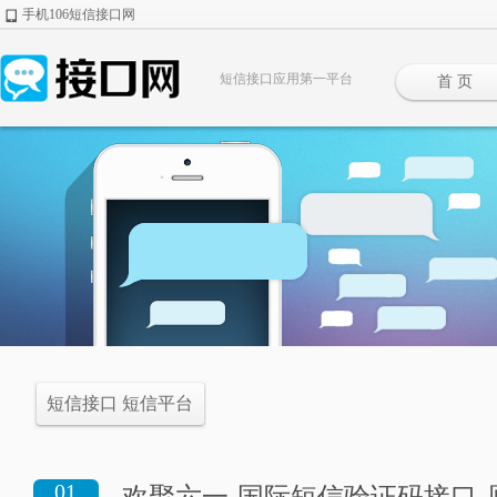
手机106短信接口网
短信接口应用第一平台
首 页
短信接口 短信平台
01
欢聚六一-国际短信验证码接口-