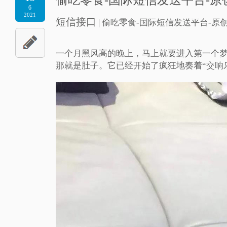
6
2021
短信接口
|
偷吃零食-国际短信发送平台-原
一个月黑风高的晚上，马上就要进入第一个
那就是肚子。它已经开始了疯狂地奏着“交响